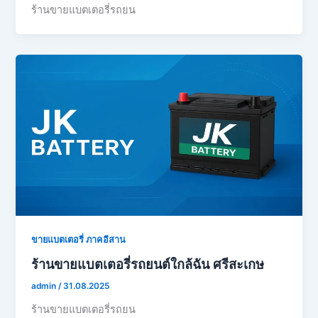
ร้านขายแบตเตอรี่รถยน
ขายแบตเตอรี่ ภาคอีสาน
ร้านขายแบตเตอรี่รถยนต์ใกล้ฉัน ศรีสะเกษ
admin
/
31.08.2025
ร้านขายแบตเตอรี่รถยน