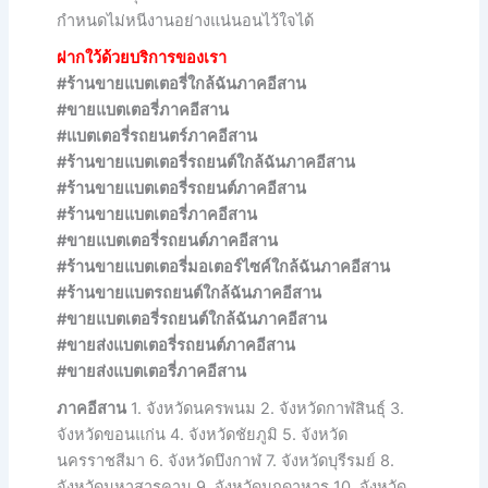
กำหนดไม่หนีงานอย่างแน่นอนไว้ใจได้
ฝากใว้ด้วยบริการของเรา
#ร้านขายแบตเตอรี่ใกล้ฉันภาคอีสาน
#ขายแบตเตอรี่ภาคอีสาน
#แบตเตอรี่รถยนตร์ภาคอีสาน
#ร้านขายแบตเตอรี่รถยนต์ใกล้ฉันภาคอีสาน
#ร้านขายแบตเตอรี่รถยนต์ภาคอีสาน
#ร้านขายแบตเตอรี่ภาคอีสาน
#ขายแบตเตอรี่รถยนต์ภาคอีสาน
#ร้านขายแบตเตอรี่มอเตอร์ไซค์ใกล้ฉันภาคอีสาน
#ร้านขายแบตรถยนต์ใกล้ฉันภาคอีสาน
#ขายแบตเตอรี่รถยนต์ใกล้ฉันภาคอีสาน
#ขายส่งแบตเตอรี่รถยนต์ภาคอีสาน
#ขายส่งแบตเตอรี่ภาคอีสาน
ภาคอีสาน
1. จังหวัดนครพนม 2. จังหวัดกาฬสินธุ์ 3.
จังหวัดขอนแก่น 4. จังหวัดชัยภูมิ 5. จังหวัด
นครราชสีมา 6. จังหวัดบึงกาฬ 7. จังหวัดบุรีรมย์ 8.
จังหวัดมหาสารคาม 9. จังหวัดมุกดาหาร 10. จังหวัด