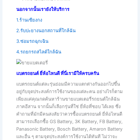
นอกจากนั้นเรายังให้บริการ
1.ร้านเซียงกง
2.รับปะยางนอกสถานที่ใกล้ฉัน
3.ซ่อมรถฉุกเฉิน
4.รถยกรถสไลด์ใกล้ฉัน
แบตรถยนต์ ยี่ห้อไหนดี ที่นี่เรามีให้ครบครัน
แบตรถยนต์แต่ละรุ่นย่อมมีความแตกต่างกันออกไปขึ้น
อยู่กับจุดประสงค์การใช้งานของแต่ละคน อย่างไรก็ตาม
เพียงแค่คุณกดค้นหาร้านขายแบตเตอรี่รถยนต์ใกล้ฉัน
ภาคอีสาน จากนั้นก็เลือกรุ่นที่ใช่ ยี่ห้อที่ชอบ ได้เลย ซึ่ง
คำถามที่มักมีคนสงสัยว่าควรซื้อแบตรถยนต์ ยี่ห้อไหนดี
สามารถเลือกซื้อ GS Battery, 3K Battery, FB Battery,
Panasonic Battery, Bosch Battery, Amaron Battery
และอื่น ๆ ตามจุดประสงค์การใช้งานได้ทันที ไม่ว่าจะ