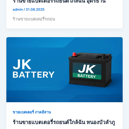
ร้านขายแบตเตอรี่รถยนต์ใกล้ฉัน อุดรธานี
admin
/
31.08.2025
ร้านขายแบตเตอรี่รถยน
ขายแบตเตอรี่ ภาคอีสาน
ร้านขายแบตเตอรี่รถยนต์ใกล้ฉัน หนองบัวลำภู