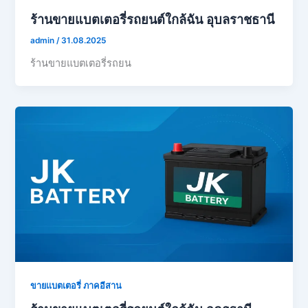
ร้านขายแบตเตอรี่รถยนต์ใกล้ฉัน อุบลราชธานี
admin
/
31.08.2025
ร้านขายแบตเตอรี่รถยน
ขายแบตเตอรี่ ภาคอีสาน