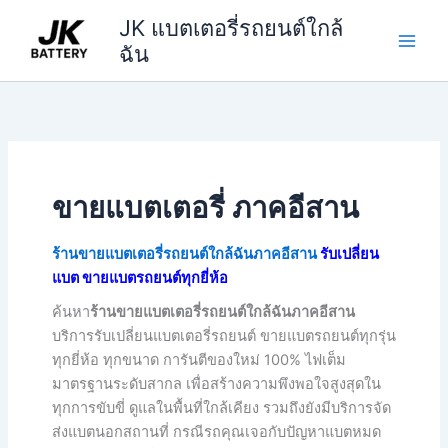
Skip
JK แบตเตอรี่รถยนต์ใกล้
to
ฉัน
content
ขายแบตเตอรี่ ภาคอีสาน
ร้านขายแบตเตอรี่รถยนต์ใกล้ฉันภาคอีสาน
รับเปลี่ยน
แบต ขายแบตรถยนต์ทุกยี่ห้อ
ค้นหา
ร้านขายแบตเตอรี่รถยนต์ใกล้ฉันภาคอีสาน
บริการรับเปลี่ยนแบตเตอรี่รถยนต์ ขายแบตรถยนต์ทุกรุ่น
ทุกยี่ห้อ ทุกขนาด การันตีของใหม่ 100% ไฟเต็ม
มาตรฐานระดับสากล เพื่อสร้างความพึงพอใจสูงสุดใน
ทุกการขับขี่ ดูแลในพื้นที่ใกล้เคียง รวมถึงยังมีบริการจัด
ส่งแบตนอกสถานที่ กรณีรถคุณเจอกับปัญหาแบตหมด