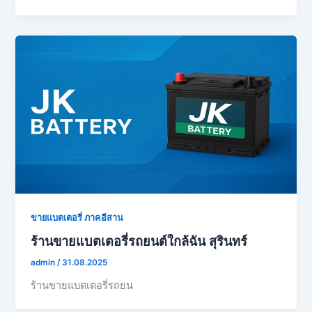
ขายแบตเตอรี่ ภาคอีสาน
ร้านขายแบตเตอรี่รถยนต์ใกล้ฉัน สุรินทร์
admin
/
31.08.2025
ร้านขายแบตเตอรี่รถยน