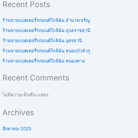
Recent Posts
ร้านขายแบตเตอรี่รถยนต์ใกล้ฉัน อำนาจเจริญ
ร้านขายแบตเตอรี่รถยนต์ใกล้ฉัน อุบลราชธานี
ร้านขายแบตเตอรี่รถยนต์ใกล้ฉัน อุดรธานี
ร้านขายแบตเตอรี่รถยนต์ใกล้ฉัน หนองบัวลำภู
ร้านขายแบตเตอรี่รถยนต์ใกล้ฉัน หนองคาย
Recent Comments
ไม่มีความเห็นที่จะแสดง
Archives
สิงหาคม 2025