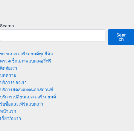
Search
Sear
ch
ขายแบตเตอรี่รถยนต์ทุกยี่ห้อ
ตรวจเช็กสภาพแบตเตอรี่ฟรี
ติดต่อเรา
บทความ
บริการของเรา
บริการจัดส่งแบตนอกสถานที่
บริการเปลี่ยนแบตเตอรี่รถยนต์
รับซื้อและเทิร์นแบตเก่า
หน้าแรก
เกี่ยวกับเรา