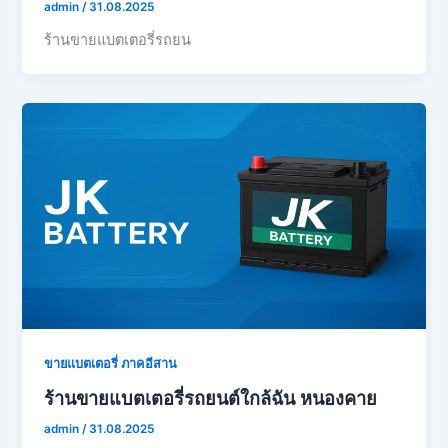
admin
/
31.08.2025
ร้านขายแบตเตอรี่รถยน
ขายแบตเตอรี่ ภาคอีสาน
ร้านขายแบตเตอรี่รถยนต์ใกล้ฉัน หนองคาย
admin
/
31.08.2025