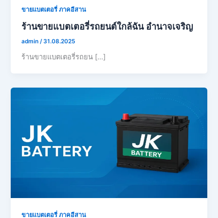
ขายแบตเตอรี่ ภาคอีสาน
ร้านขายแบตเตอรี่รถยนต์ใกล้ฉัน อำนาจเจริญ
admin
/
31.08.2025
ร้านขายแบตเตอรี่รถยน […]
ขายแบตเตอรี่ ภาคอีสาน