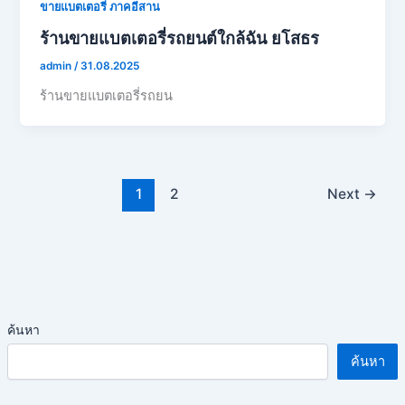
ขายแบตเตอรี่ ภาคอีสาน
ร้านขายแบตเตอรี่รถยนต์ใกล้ฉัน ยโสธร
admin
/
31.08.2025
ร้านขายแบตเตอรี่รถยน
1
2
Next
→
ค้นหา
ค้นหา