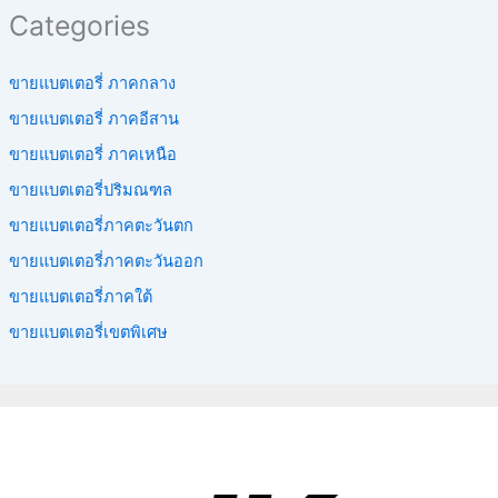
Categories
ขายแบตเตอรี่ ภาคกลาง
ขายแบตเตอรี่ ภาคอีสาน
ขายแบตเตอรี่ ภาคเหนือ
ขายแบตเตอรี่ปริมณฑล
ขายแบตเตอรี่ภาคตะวันตก
ขายแบตเตอรี่ภาคตะวันออก
ขายแบตเตอรี่ภาคใต้
ขายแบตเตอรี่เขตพิเศษ