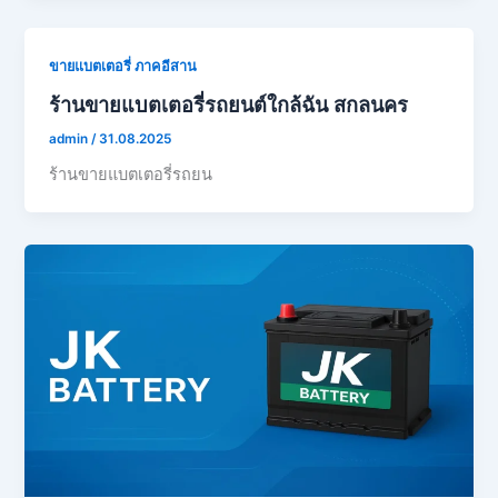
ขายแบตเตอรี่ ภาคอีสาน
ร้านขายแบตเตอรี่รถยนต์ใกล้ฉัน สกลนคร
admin
/
31.08.2025
ร้านขายแบตเตอรี่รถยน