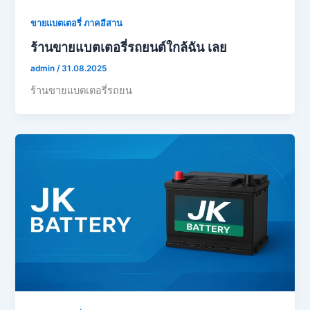
ขายแบตเตอรี่ ภาคอีสาน
ร้านขายแบตเตอรี่รถยนต์ใกล้ฉัน เลย
admin
/
31.08.2025
ร้านขายแบตเตอรี่รถยน