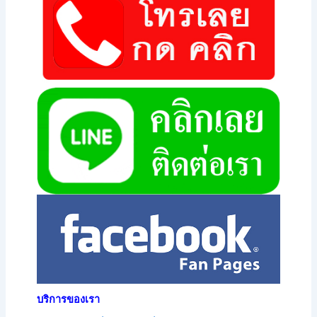
บริการของเรา