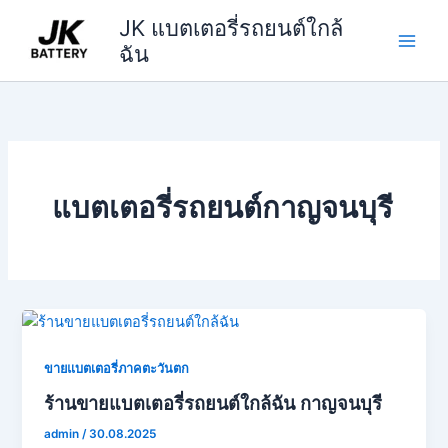
Skip
JK แบตเตอรี่รถยนต์ใกล้
to
ฉัน
content
แบตเตอรี่รถยนต์กาญจนบุรี
ขายแบตเตอรี่ภาคตะวันตก
ร้านขายแบตเตอรี่รถยนต์ใกล้ฉัน กาญจนบุรี
admin
/
30.08.2025