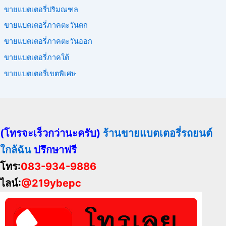
ขายแบตเตอรี่ปริมณฑล
ขายแบตเตอรี่ภาคตะวันตก
ขายแบตเตอรี่ภาคตะวันออก
ขายแบตเตอรี่ภาคใต้
ขายแบตเตอรี่เขตพิเศษ
(โทรจะเร็วกว่านะครับ)
ร้านขายแบตเตอรี่รถยนต์
ใกล้ฉัน
ปรึกษาฟรี
โทร:
083-934-9886
ไลน์:
@219ybepc