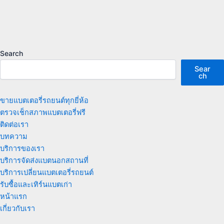
Search
Sear
ch
ขายแบตเตอรี่รถยนต์ทุกยี่ห้อ
ตรวจเช็กสภาพแบตเตอรี่ฟรี
ติดต่อเรา
บทความ
บริการของเรา
บริการจัดส่งแบตนอกสถานที่
บริการเปลี่ยนแบตเตอรี่รถยนต์
รับซื้อและเทิร์นแบตเก่า
หน้าแรก
เกี่ยวกับเรา