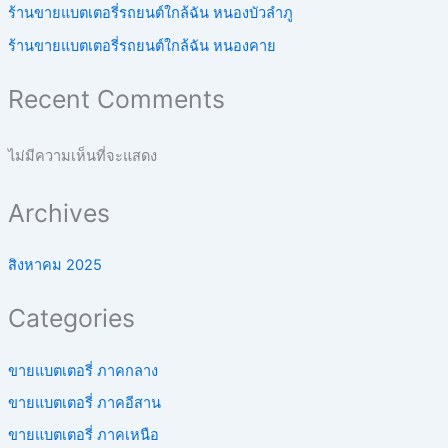
ร้านขายแบตเตอรี่รถยนต์ใกล้ฉัน หนองบัวลำภู
ร้านขายแบตเตอรี่รถยนต์ใกล้ฉัน หนองคาย
Recent Comments
ไม่มีความเห็นที่จะแสดง
Archives
สิงหาคม 2025
Categories
ขายแบตเตอรี่ ภาคกลาง
ขายแบตเตอรี่ ภาคอีสาน
ขายแบตเตอรี่ ภาคเหนือ