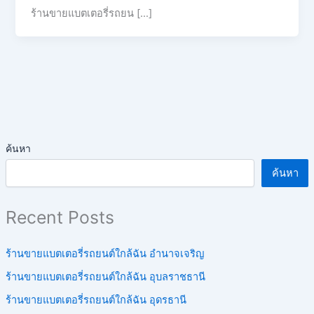
ร้านขายแบตเตอรี่รถยน […]
ค้นหา
ค้นหา
Recent Posts
ร้านขายแบตเตอรี่รถยนต์ใกล้ฉัน อำนาจเจริญ
ร้านขายแบตเตอรี่รถยนต์ใกล้ฉัน อุบลราชธานี
ร้านขายแบตเตอรี่รถยนต์ใกล้ฉัน อุดรธานี