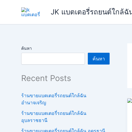
Skip
JK แบตเตอรี่รถยนต์ใกล้ฉั
to
content
ค้นหา
ค้นหา
Recent Posts
ร้านขายแบตเตอรี่รถยนต์ใกล้ฉัน
อำนาจเจริญ
ร้านขายแบตเตอรี่รถยนต์ใกล้ฉัน
อุบลราชธานี
ร้านขายแบตเตอรี่รถยนต์ใกล้ฉัน อุดรธานี