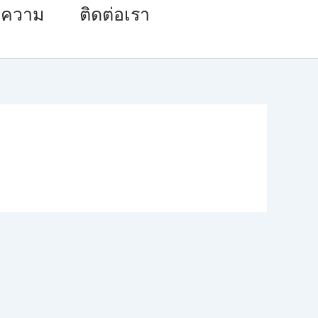
ความ
ติดต่อเรา