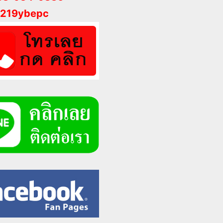
219ybepc