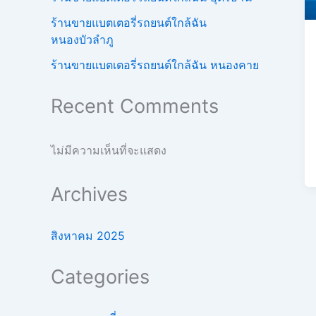
ร้านขายแบตเตอรี่รถยนต์ใกล้ฉัน
หนองบัวลำภู
ร้านขายแบตเตอรี่รถยนต์ใกล้ฉัน หนองคาย
Recent Comments
ไม่มีความเห็นที่จะแสดง
Archives
สิงหาคม 2025
Categories