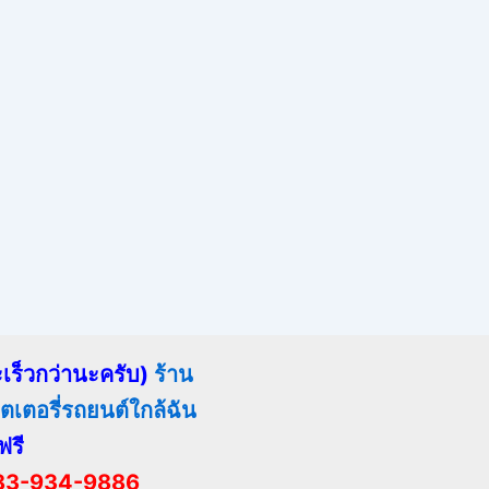
เร็วกว่านะครับ)
ร้าน
เตอรี่รถยนต์ใกล้ฉัน
ฟรี
83-934-9886