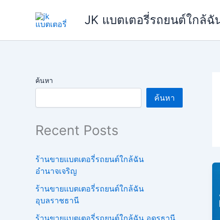
Skip
JK แบตเตอรี่รถยนต์ใกล้ฉั
to
content
ค้นหา
ค้นหา
Recent Posts
ร้านขายแบตเตอรี่รถยนต์ใกล้ฉัน
อำนาจเจริญ
ร้านขายแบตเตอรี่รถยนต์ใกล้ฉัน
อุบลราชธานี
ร้านขายแบตเตอรี่รถยนต์ใกล้ฉัน อุดรธานี