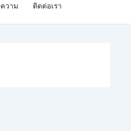
ความ
ติดต่อเรา