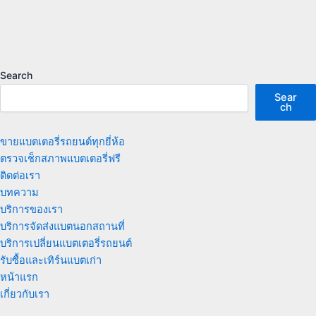
Search
Sear
ch
ขายแบตเตอรี่รถยนต์ทุกยี่ห้อ
ตรวจเช็กสภาพแบตเตอรี่ฟรี
ติดต่อเรา
บทความ
บริการของเรา
บริการจัดส่งแบตนอกสถานที่
บริการเปลี่ยนแบตเตอรี่รถยนต์
รับซื้อและเทิร์นแบตเก่า
หน้าแรก
เกี่ยวกับเรา