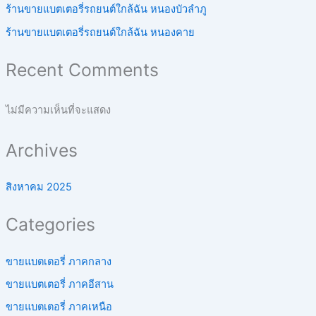
ร้านขายแบตเตอรี่รถยนต์ใกล้ฉัน หนองบัวลำภู
ร้านขายแบตเตอรี่รถยนต์ใกล้ฉัน หนองคาย
Recent Comments
ไม่มีความเห็นที่จะแสดง
Archives
สิงหาคม 2025
Categories
ขายแบตเตอรี่ ภาคกลาง
ขายแบตเตอรี่ ภาคอีสาน
ขายแบตเตอรี่ ภาคเหนือ