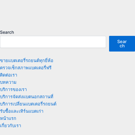
Search
Sear
ch
ขายแบตเตอรี่รถยนต์ทุกยี่ห้อ
ตรวจเช็กสภาพแบตเตอรี่ฟรี
ติดต่อเรา
บทความ
บริการของเรา
บริการจัดส่งแบตนอกสถานที่
บริการเปลี่ยนแบตเตอรี่รถยนต์
รับซื้อและเทิร์นแบตเก่า
หน้าแรก
เกี่ยวกับเรา