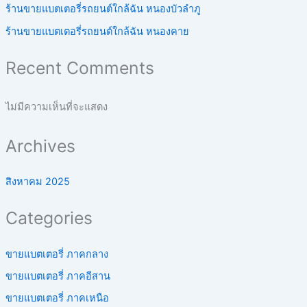
ร้านขายแบตเตอรี่รถยนต์ใกล้ฉัน หนองบัวลำภู
ร้านขายแบตเตอรี่รถยนต์ใกล้ฉัน หนองคาย
Recent Comments
ไม่มีความเห็นที่จะแสดง
Archives
สิงหาคม 2025
Categories
ขายแบตเตอรี่ ภาคกลาง
ขายแบตเตอรี่ ภาคอีสาน
ขายแบตเตอรี่ ภาคเหนือ