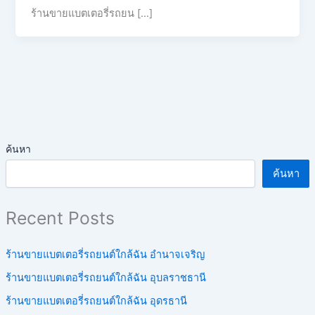
ร้านขายแบตเตอรี่รถยน […]
ค้นหา
ค้นหา
Recent Posts
ร้านขายแบตเตอรี่รถยนต์ใกล้ฉัน อำนาจเจริญ
ร้านขายแบตเตอรี่รถยนต์ใกล้ฉัน อุบลราชธานี
ร้านขายแบตเตอรี่รถยนต์ใกล้ฉัน อุดรธานี