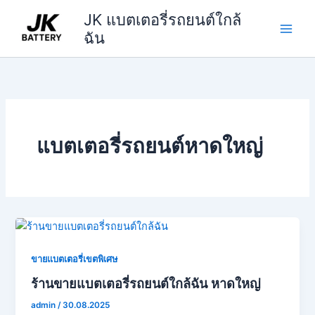
Skip
JK แบตเตอรี่รถยนต์ใกล้
to
ฉัน
content
แบตเตอรี่รถยนต์หาดใหญ่
ขายแบตเตอรี่เขตพิเศษ
ร้านขายแบตเตอรี่รถยนต์ใกล้ฉัน หาดใหญ่
admin
/
30.08.2025