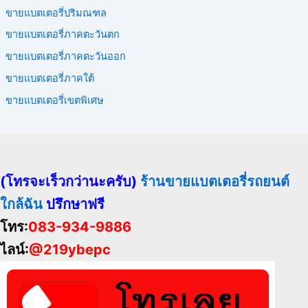
ขายแบตเตอรี่ปริมณฑล
ขายแบตเตอรี่ภาคตะวันตก
ขายแบตเตอรี่ภาคตะวันออก
ขายแบตเตอรี่ภาคใต้
ขายแบตเตอรี่เขตพิเศษ
(โทรจะเร็วกว่านะครับ)
ร้านขายแบตเตอรี่รถยนต์
ใกล้ฉัน
ปรึกษาฟรี
โทร:
083-934-9886
ไลน์:
@219ybepc