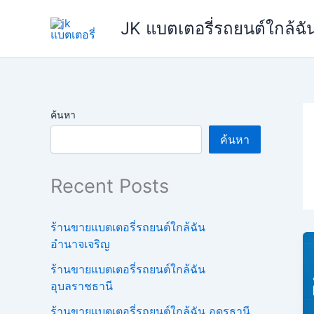
Skip
JK แบตเตอรี่รถยนต์ใกล้ฉั
to
content
ค้นหา
ค้นหา
Recent Posts
ร้านขายแบตเตอรี่รถยนต์ใกล้ฉัน
อำนาจเจริญ
ร้านขายแบตเตอรี่รถยนต์ใกล้ฉัน
อุบลราชธานี
ร้านขายแบตเตอรี่รถยนต์ใกล้ฉัน อุดรธานี