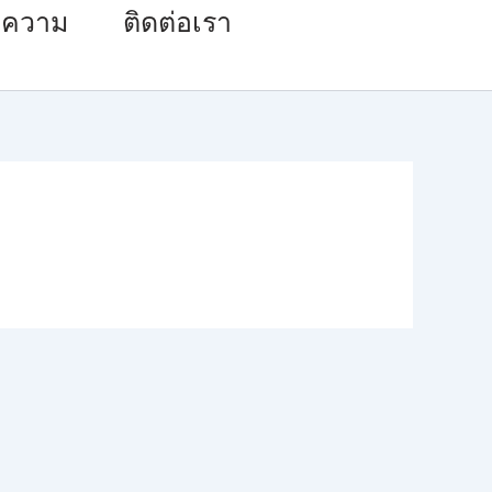
ความ
ติดต่อเรา