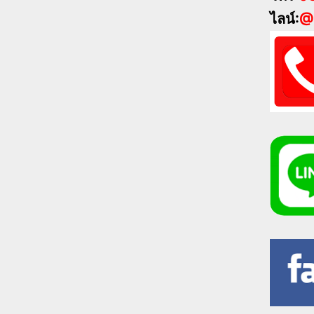
ไลน์:
@