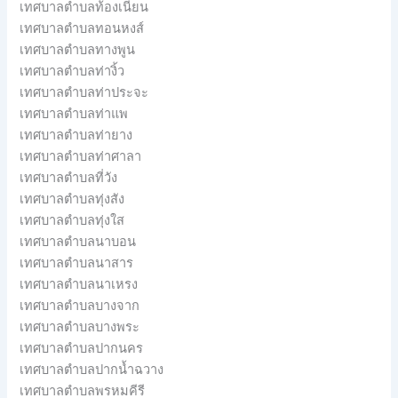
เทศบาลตำบลท้องเนียน
เทศบาลตำบลทอนหงส์
เทศบาลตำบลทางพูน
เทศบาลตำบลท่างิ้ว
เทศบาลตำบลท่าประจะ
เทศบาลตำบลท่าแพ
เทศบาลตำบลท่ายาง
เทศบาลตำบลท่าศาลา
เทศบาลตำบลที่วัง
เทศบาลตำบลทุ่งสัง
เทศบาลตำบลทุ่งใส
เทศบาลตำบลนาบอน
เทศบาลตำบลนาสาร
เทศบาลตำบลนาเหรง
เทศบาลตำบลบางจาก
เทศบาลตำบลบางพระ
เทศบาลตำบลปากนคร
เทศบาลตำบลปากน้ำฉวาง
เทศบาลตำบลพรหมคีรี