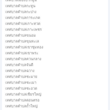
เทศบาลตำบลกะทูน
เทศบาลตำบลกะปาง
เทศบาลตำบลการะเกด
เทศบาลตำบลเกาะทวด
เทศบาลตำบลเกาะเพชร
เทศบาลตำบลขนอม
เทศบาลตำบลขุนทะเล
เทศบาลตำบลเขาชุมทอง
เทศบาลตำบลเขาพระ
เทศบาลตำบลควนกลาง
เทศบาลตำบลจันดี
เทศบาลตำบลฉวาง
เทศบาลตำบลชะมาย
เทศบาลตำบลชะเมา
เทศบาลตำบลชะอวด
เทศบาลตำบลเชียรใหญ่
เทศบาลตำบลดอนตรอ
เทศบาลตำบลถ้ำใหญ่