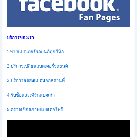
บริการของเรา
1.ขายแบตเตอรี่รถยนต์ทุกยี่ห้อ
2.บริการเปลี่ยนแบตเตอรี่รถยนต์
3.บริการจัดส่งแบตนอกสถานที่
4.รับซื้อและเทิร์นแบตเก่า
5.ตรวจเช็กสภาพแบตเตอรี่ฟรี