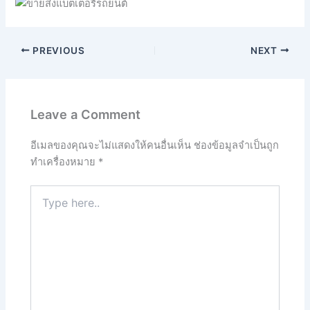
PREVIOUS
NEXT
Leave a Comment
อีเมลของคุณจะไม่แสดงให้คนอื่นเห็น
ช่องข้อมูลจำเป็นถูก
ทำเครื่องหมาย
*
Type
here..