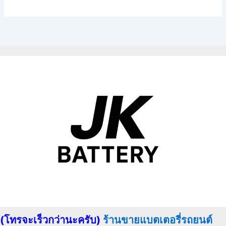
(โทรจะเร็วกว่านะครับ)
ร้านขายแบตเตอรี่รถยนต์