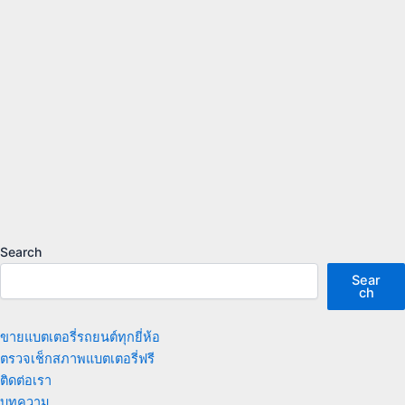
Search
Sear
ch
ขายแบตเตอรี่รถยนต์ทุกยี่ห้อ
ตรวจเช็กสภาพแบตเตอรี่ฟรี
ติดต่อเรา
บทความ