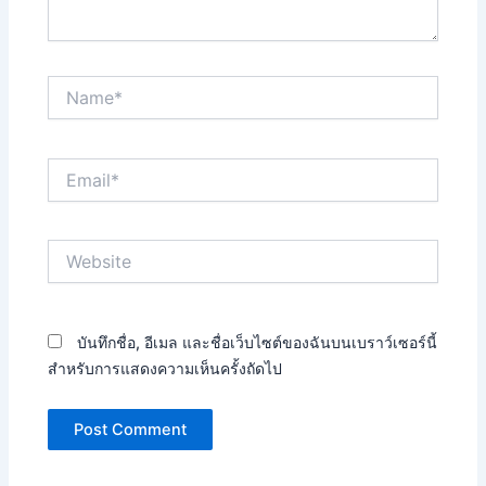
Name*
Email*
Website
บันทึกชื่อ, อีเมล และชื่อเว็บไซต์ของฉันบนเบราว์เซอร์นี้
สำหรับการแสดงความเห็นครั้งถัดไป