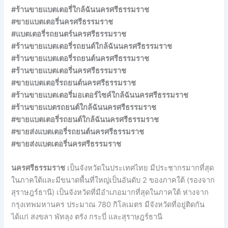
#ร้านขายแบตเตอรี่ใกล้ฉันนครศรีธรรมราช
#ขายแบตเตอรี่นครศรีธรรมราช
#แบตเตอรี่รถยนตร์นครศรีธรรมราช
#ร้านขายแบตเตอรี่รถยนต์ใกล้ฉันนครศรีธรรมราช
#ร้านขายแบตเตอรี่รถยนต์นครศรีธรรมราช
#ร้านขายแบตเตอรี่นครศรีธรรมราช
#ขายแบตเตอรี่รถยนต์นครศรีธรรมราช
#ร้านขายแบตเตอรี่มอเตอร์ไซค์ใกล้ฉันนครศรีธรรมราช
#ร้านขายแบตรถยนต์ใกล้ฉันนครศรีธรรมราช
#ขายแบตเตอรี่รถยนต์ใกล้ฉันนครศรีธรรมราช
#ขายส่งแบตเตอรี่รถยนต์นครศรีธรรมราช
#ขายส่งแบตเตอรี่นครศรีธรรมราช
นครศรีธรรมราช
เป็นจังหวัดในประเทศไทย มีประชากรมากที่สุด
ในภาคใต้และมีขนาดพื้นที่ใหญ่เป็นอันดับ 2 ของภาคใต้ (รองจาก
สุราษฎร์ธานี) เป็นจังหวัดที่มีอำเภอมากที่สุดในภาคใต้ ห่างจาก
กรุงเทพมหานคร ประมาณ 780 กิโลเมตร มีจังหวัดที่อยู่ติดกัน
ได้แก่ สงขลา พัทลุง ตรัง กระบี่ และสุราษฎร์ธานี