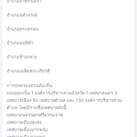
อำเภอถ้ำพรรณรา
อำเภอจุฬาภรณ์
อำเภอพระพรหม
อำเภอนบพิตำ
อำเภอช้างกลาง
อำเภอเฉลิมพระเกียรติ
การปกครองส่วนท้องถิ่น
แบ่งออกเป็น 1 องค์การบริหารส่วนจังหวัด 1 เทศบาลนคร 3
เทศบาลเมือง 50 เทศบาลตำบล และ 130 องค์การบริหารส่วน
ตำบล โดยมีรายชื่อเทศบาลดังนี้
เทศบาลนครนครศรีธรรมราช
เทศบาลเมืองทุ่งสง
เทศบาลเมืองปากพนัง
เทศบาลเมืองปากพูน