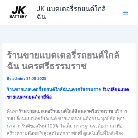
Skip
JK แบตเตอรี่รถยนต์ใกล้
to
ฉัน
content
ร้านขายแบตเตอรี่รถยนต์ใกล้
ฉัน นครศรีธรรมราช
By
admin
/
31.08.2025
ร้านขายแบตเตอรี่รถยนต์ใกล้ฉันนครศรีธรรมราช
รับเปลี่ยนแบต
ขายแบตรถยนต์ทุกยี่ห้อ
ค้นหา
ร้านขายแบตเตอรี่รถยนต์ใกล้ฉันนครศรีธรรมราช
บริการ
รับเปลี่ยนแบตเตอรี่รถยนต์ ขายแบตรถยนต์ทุกรุ่น ทุกยี่ห้อ ทุกข
นาด การันตีของใหม่ 100% ไฟเต็ม มาตรฐานระดับสากล เพื่อ
สร้างความพึงพอใจสูงสุดในทุกการขับขี่ ดูแลในพื้นที่ใกล้เคียง