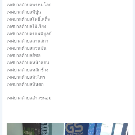
เทศบาลตำบลพรหมโลก
เทศบาลตำบลพิปูน
เทศบาลตำบลโพธิ์เสด็จ
เทศบาลตำบลไม้เรียง
เทศบาลตำบลร่อนพิบูลย์
เทศบาลตำบลลานสกา
เทศบาลตำบลสวนขัน
เทศบาลตำบลสิชล
เทศบาลตำบลหน้าสตน
เทศบาลตำบลหลักช้าง
เทศบาลตำบลหัวไทร
เทศบาลตำบลหินตก
เทศบาลตำบลอ่าวขนอม