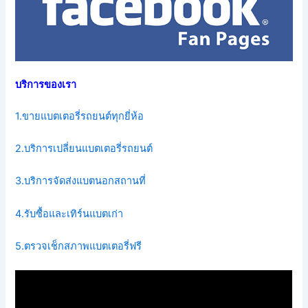
บริการของเรา
1.ขายแบตเตอรี่รถยนต์ทุกยี่ห้อ
2.บริการเปลี่ยนแบตเตอรี่รถยนต์
3.บริการจัดส่งแบตนอกสถานที่
4.รับซื้อและเทิร์นแบตเก่า
5.ตรวจเช็กสภาพแบตเตอรี่ฟรี