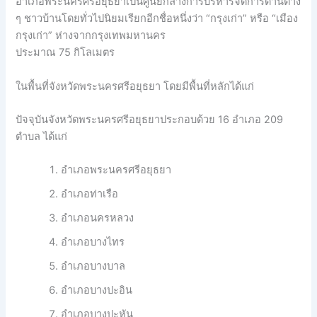
อำเภอพระนครศรีอยุธยาเป็นศูนย์กลางการบริหารจัดการด้านต่าง
ๆ ชาวบ้านโดยทั่วไปนิยมเรียกอีกชื่อหนึ่งว่า “กรุงเก่า” หรือ “เมือง
กรุงเก่า” ห่างจากกรุงเทพมหานคร
ประมาณ 75 กิโลเมตร
ในพื้นที่จังหวัดพระนครศรีอยุธยา โดยมีพื้นที่หลักได้แก่
ปัจจุบันจังหวัดพระนครศรีอยุธยาประกอบด้วย 16 อำเภอ 209
ตำบล ได้แก่
อำเภอพระนครศรีอยุธยา
อำเภอท่าเรือ
อำเภอนครหลวง
อำเภอบางไทร
อำเภอบางบาล
อำเภอบางปะอิน
อำเภอบางปะหัน