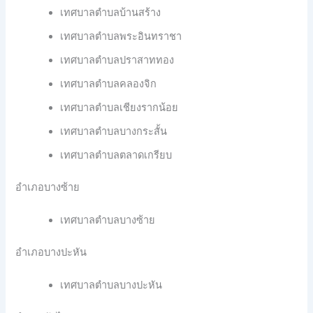
เทศบาลตำบลบ้านสร้าง
เทศบาลตำบลพระอินทราชา
เทศบาลตำบลปราสาททอง
เทศบาลตำบลคลองจิก
เทศบาลตำบลเชียงรากน้อย
เทศบาลตำบลบางกระสั้น
เทศบาลตำบลตลาดเกรียบ
อำเภอบางซ้าย
เทศบาลตำบลบางซ้าย
อำเภอบางปะหัน
เทศบาลตำบลบางปะหัน