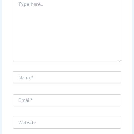
here..
Name*
Email*
Website