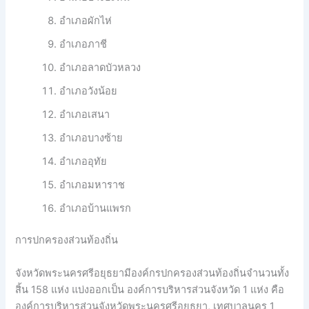
อำเภอผักไห่
อำเภอภาชี
อำเภอลาดบัวหลวง
อำเภอวังน้อย
อำเภอเสนา
อำเภอบางซ้าย
อำเภออุทัย
อำเภอมหาราช
อำเภอบ้านแพรก
การปกครองส่วนท้องถิ่น
จังหวัดพระนครศรีอยุธยามีองค์กรปกครองส่วนท้องถิ่นจำนวนทั้ง
สิ้น 158 แห่ง แบ่งออกเป็น องค์การบริหารส่วนจังหวัด 1 แห่ง คือ
องค์การบริหารส่วนจังหวัดพระนครศรีอยุธยา, เทศบาลนคร 1