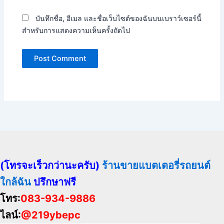
บันทึกชื่อ, อีเมล และชื่อเว็บไซต์ของฉันบนเบราว์เซอร์นี้
สำหรับการแสดงความเห็นครั้งถัดไป
(โทรจะเร็วกว่านะครับ)
ร้านขายแบตเตอรี่รถยนต์
ใกล้ฉัน
ปรึกษาฟรี
โทร:
083-934-9886
ไลน์:
@219ybepc