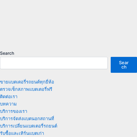
Search
Sear
ch
ขายแบตเตอรี่รถยนต์ทุกยี่ห้อ
ตรวจเช็กสภาพแบตเตอรี่ฟรี
ติดต่อเรา
บทความ
บริการของเรา
บริการจัดส่งแบตนอกสถานที่
บริการเปลี่ยนแบตเตอรี่รถยนต์
รับซื้อและเทิร์นแบตเก่า