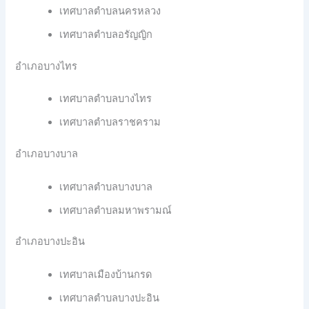
เทศบาลตำบลนครหลวง
เทศบาลตำบลอรัญญิก
อำเภอบางไทร
เทศบาลตำบลบางไทร
เทศบาลตำบลราชคราม
อำเภอบางบาล
เทศบาลตำบลบางบาล
เทศบาลตำบลมหาพรามณ์
อำเภอบางปะอิน
เทศบาลเมืองบ้านกรด
เทศบาลตำบลบางปะอิน