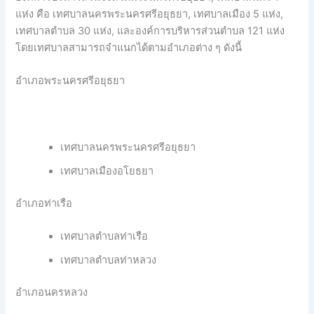
แห่ง คือ เทศบาลนครพระนครศรีอยุธยา, เทศบาลเมือง 5 แห่ง,
เทศบาลตำบล 30 แห่ง, และองค์การบริหารส่วนตำบล 121 แห่ง
โดยเทศบาลสามารถจำแนกได้ตามอำเภอต่าง ๆ ดังนี้
อำเภอพระนครศรีอยุธยา
เทศบาลนครพระนครศรีอยุธยา
เทศบาลเมืองอโยธยา
อำเภอท่าเรือ
เทศบาลตำบลท่าเรือ
เทศบาลตำบลท่าหลวง
อำเภอนครหลวง