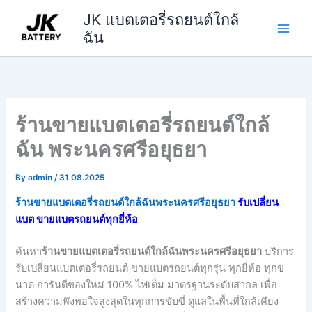
Skip
JK แบตเตอรี่รถยนต์ใกล้
to
ฉัน
content
ร้านขายแบตเตอรี่รถยนต์ใกล้
ฉัน พระนครศรีอยุธยา
By
admin
/
31.08.2025
ร้านขายแบตเตอรี่รถยนต์ใกล้ฉันพระนครศรีอยุธยา
รับเปลี่ยน
แบต ขายแบตรถยนต์ทุกยี่ห้อ
ค้นหา
ร้านขายแบตเตอรี่รถยนต์ใกล้ฉันพระนครศรีอยุธยา
บริการ
รับเปลี่ยนแบตเตอรี่รถยนต์ ขายแบตรถยนต์ทุกรุ่น ทุกยี่ห้อ ทุกข
นาด การันตีของใหม่ 100% ไฟเต็ม มาตรฐานระดับสากล เพื่อ
สร้างความพึงพอใจสูงสุดในทุกการขับขี่ ดูแลในพื้นที่ใกล้เคียง