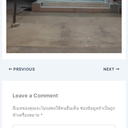
PREVIOUS
NEXT
Leave a Comment
อีเมลของคุณจะไม่แสดงให้คนอื่นเห็น
ช่องข้อมูลจำเป็นถูก
ทำเครื่องหมาย
*
Type