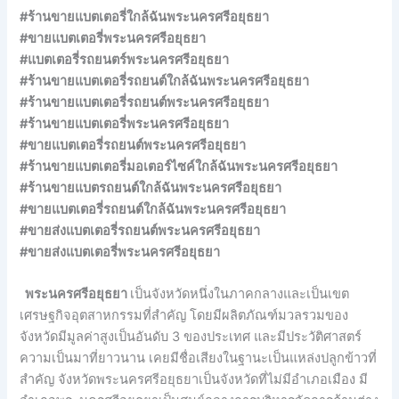
#ร้านขายแบตเตอรี่ใกล้ฉันพระนครศรีอยุธยา
#ขายแบตเตอรี่พระนครศรีอยุธยา
#แบตเตอรี่รถยนตร์พระนครศรีอยุธยา
#ร้านขายแบตเตอรี่รถยนต์ใกล้ฉันพระนครศรีอยุธยา
#ร้านขายแบตเตอรี่รถยนต์พระนครศรีอยุธยา
#ร้านขายแบตเตอรี่พระนครศรีอยุธยา
#ขายแบตเตอรี่รถยนต์พระนครศรีอยุธยา
#ร้านขายแบตเตอรี่มอเตอร์ไซค์ใกล้ฉันพระนครศรีอยุธยา
#ร้านขายแบตรถยนต์ใกล้ฉันพระนครศรีอยุธยา
#ขายแบตเตอรี่รถยนต์ใกล้ฉันพระนครศรีอยุธยา
#ขายส่งแบตเตอรี่รถยนต์พระนครศรีอยุธยา
#ขายส่งแบตเตอรี่พระนครศรีอยุธยา
พระนครศรีอยุธยา
เป็นจังหวัดหนึ่งในภาคกลางและเป็นเขต
เศรษฐกิจอุตสาหกรรมที่สำคัญ โดยมีผลิตภัณฑ์มวลรวมของ
จังหวัดมีมูลค่าสูงเป็นอันดับ 3 ของประเทศ และมีประวัติศาสตร์
ความเป็นมาที่ยาวนาน เคยมีชื่อเสียงในฐานะเป็นแหล่งปลูกข้าวที่
สำคัญ จังหวัดพระนครศรีอยุธยาเป็นจังหวัดที่ไม่มีอำเภอเมือง มี