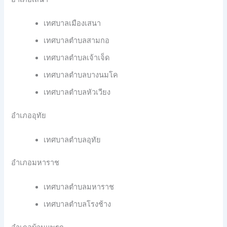
เทศบาลเมืองเสนา
เทศบาลตำบลสามกอ
เทศบาลตำบลเจ้าเจ็ด
เทศบาลตำบลบางนมโค
เทศบาลตำบลหัวเวียง
อำเภออุทัย
เทศบาลตำบลอุทัย
อำเภอมหาราช
เทศบาลตำบลมหาราช
เทศบาลตำบลโรงช้าง