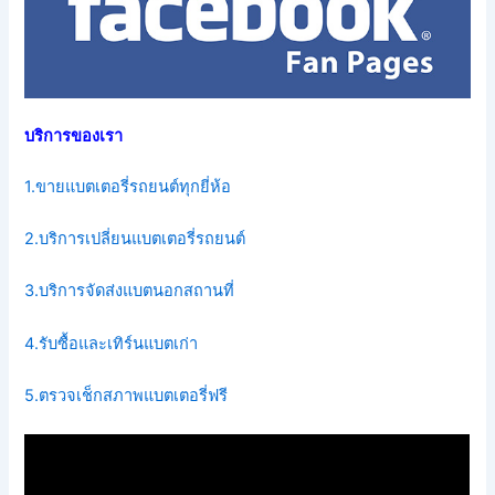
บริการของเรา
1.ขายแบตเตอรี่รถยนต์ทุกยี่ห้อ
2.บริการเปลี่ยนแบตเตอรี่รถยนต์
3.บริการจัดส่งแบตนอกสถานที่
4.รับซื้อและเทิร์นแบตเก่า
5.ตรวจเช็กสภาพแบตเตอรี่ฟรี