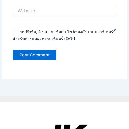
Website
บันทึกชื่อ, อีเมล และชื่อเว็บไซต์ของฉันบนเบราว์เซอร์นี้
สำหรับการแสดงความเห็นครั้งถัดไป