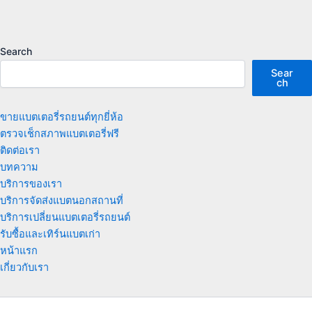
Search
Sear
ch
ขายแบตเตอรี่รถยนต์ทุกยี่ห้อ
ตรวจเช็กสภาพแบตเตอรี่ฟรี
ติดต่อเรา
บทความ
บริการของเรา
บริการจัดส่งแบตนอกสถานที่
บริการเปลี่ยนแบตเตอรี่รถยนต์
รับซื้อและเทิร์นแบตเก่า
หน้าแรก
เกี่ยวกับเรา