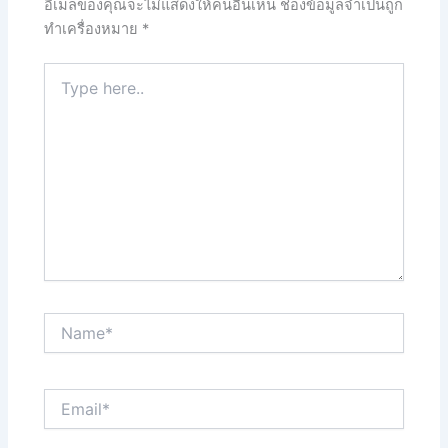
อีเมลของคุณจะไม่แสดงให้คนอื่นเห็น
ช่องข้อมูลจำเป็นถูก
ทำเครื่องหมาย
*
Type
here..
Name*
Email*