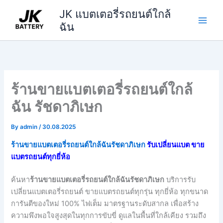
Skip
JK แบตเตอรี่รถยนต์ใกล้
to
ฉัน
content
ร้านขายแบตเตอรี่รถยนต์ใกล้
ฉัน รัชดาภิเษก
By
admin
/
30.08.2025
ร้านขายแบตเตอรี่รถยนต์ใกล้ฉันรัชดาภิเษก
รับเปลี่ยนแบต ขาย
แบตรถยนต์ทุกยี่ห้อ
ค้นหา
ร้านขายแบตเตอรี่รถยนต์ใกล้ฉันรัชดาภิเษก
บริการรับ
เปลี่ยนแบตเตอรี่รถยนต์ ขายแบตรถยนต์ทุกรุ่น ทุกยี่ห้อ ทุกขนาด
การันตีของใหม่ 100% ไฟเต็ม มาตรฐานระดับสากล เพื่อสร้าง
ความพึงพอใจสูงสุดในทุกการขับขี่ ดูแลในพื้นที่ใกล้เคียง รวมถึง