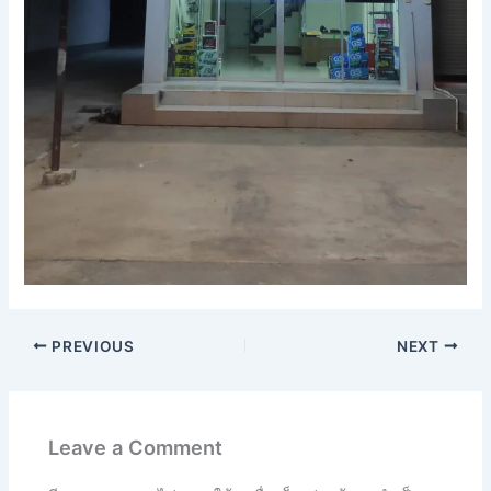
PREVIOUS
NEXT
Leave a Comment