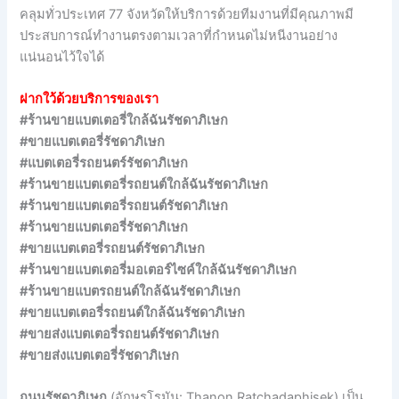
คลุมทั่วประเทศ 77 จังหวัดให้บริการด้วยทีมงานที่มีคุณภาพมี
ประสบการณ์ทำงานตรงตามเวลาที่กำหนดไม่หนีงานอย่าง
แน่นอนไว้ใจได้
ฝากใว้ด้วยบริการของเรา
#ร้านขายแบตเตอรี่ใกล้ฉันรัชดาภิเษก
#ขายแบตเตอรี่รัชดาภิเษก
#แบตเตอรี่รถยนตร์รัชดาภิเษก
#ร้านขายแบตเตอรี่รถยนต์ใกล้ฉันรัชดาภิเษก
#ร้านขายแบตเตอรี่รถยนต์รัชดาภิเษก
#ร้านขายแบตเตอรี่รัชดาภิเษก
#ขายแบตเตอรี่รถยนต์รัชดาภิเษก
#ร้านขายแบตเตอรี่มอเตอร์ไซค์ใกล้ฉันรัชดาภิเษก
#ร้านขายแบตรถยนต์ใกล้ฉันรัชดาภิเษก
#ขายแบตเตอรี่รถยนต์ใกล้ฉันรัชดาภิเษก
#ขายส่งแบตเตอรี่รถยนต์รัชดาภิเษก
#ขายส่งแบตเตอรี่รัชดาภิเษก
ถนนรัชดาภิเษก
(อักษรโรมัน: Thanon Ratchadaphisek) เป็น