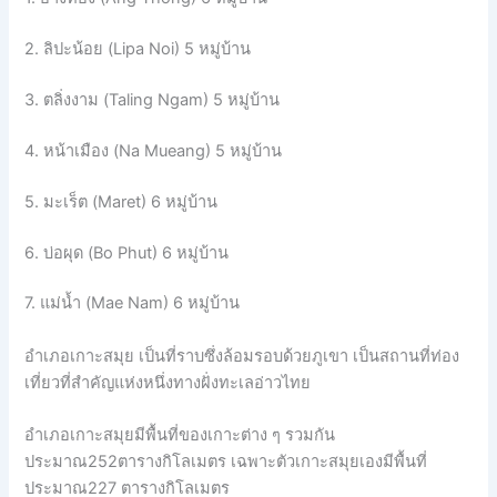
2. ลิปะน้อย (Lipa Noi) 5 หมู่บ้าน
3. ตลิ่งงาม (Taling Ngam) 5 หมู่บ้าน
4. หน้าเมือง (Na Mueang) 5 หมู่บ้าน
5. มะเร็ต (Maret) 6 หมู่บ้าน
6. บ่อผุด (Bo Phut) 6 หมู่บ้าน
7. แม่น้ำ (Mae Nam) 6 หมู่บ้าน
อำเภอเกาะสมุย เป็นที่ราบซึ่งล้อมรอบด้วยภูเขา เป็นสถานที่ท่อง
เที่ยวที่สำคัญแห่งหนึ่งทางฝั่งทะเลอ่าวไทย
อำเภอเกาะสมุยมีพื้นที่ของเกาะต่าง ๆ รวมกัน
ประมาณ252ตารางกิโลเมตร เฉพาะตัวเกาะสมุยเองมีพื้นที่
ประมาณ227 ตารางกิโลเมตร