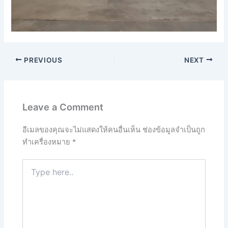
PREVIOUS
NEXT
Leave a Comment
อีเมลของคุณจะไม่แสดงให้คนอื่นเห็น
ช่องข้อมูลจำเป็นถูก
ทำเครื่องหมาย
*
Type
here..