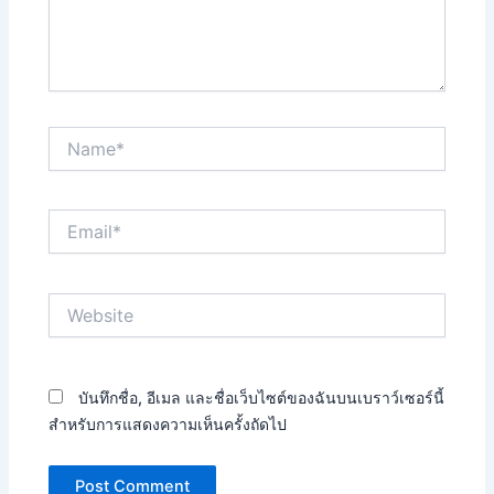
Name*
Email*
Website
บันทึกชื่อ, อีเมล และชื่อเว็บไซต์ของฉันบนเบราว์เซอร์นี้
สำหรับการแสดงความเห็นครั้งถัดไป