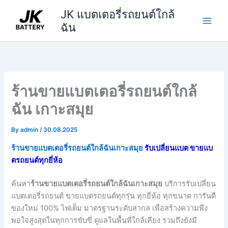
Skip
JK แบตเตอรี่รถยนต์ใกล้
to
ฉัน
content
ร้านขายแบตเตอรี่รถยนต์ใกล้
ฉัน เกาะสมุย
By
admin
/
30.08.2025
ร้านขายแบตเตอรี่รถยนต์ใกล้ฉันเกาะสมุย
รับเปลี่ยนแบต ขายแบ
ตรถยนต์ทุกยี่ห้อ
ค้นหา
ร้านขายแบตเตอรี่รถยนต์ใกล้ฉันเกาะสมุย
บริการรับเปลี่ยน
แบตเตอรี่รถยนต์ ขายแบตรถยนต์ทุกรุ่น ทุกยี่ห้อ ทุกขนาด การันตี
ของใหม่ 100% ไฟเต็ม มาตรฐานระดับสากล เพื่อสร้างความพึง
พอใจสูงสุดในทุกการขับขี่ ดูแลในพื้นที่ใกล้เคียง รวมถึงยังมี