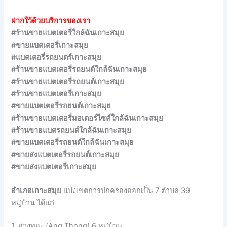
ฝากใว้ด้วยบริการของเรา
#ร้านขายแบตเตอรี่ใกล้ฉันเกาะสมุย
#ขายแบตเตอรี่เกาะสมุย
#แบตเตอรี่รถยนตร์เกาะสมุย
#ร้านขายแบตเตอรี่รถยนต์ใกล้ฉันเกาะสมุย
#ร้านขายแบตเตอรี่รถยนต์เกาะสมุย
#ร้านขายแบตเตอรี่เกาะสมุย
#ขายแบตเตอรี่รถยนต์เกาะสมุย
#ร้านขายแบตเตอรี่มอเตอร์ไซค์ใกล้ฉันเกาะสมุย
#ร้านขายแบตรถยนต์ใกล้ฉันเกาะสมุย
#ขายแบตเตอรี่รถยนต์ใกล้ฉันเกาะสมุย
#ขายส่งแบตเตอรี่รถยนต์เกาะสมุย
#ขายส่งแบตเตอรี่เกาะสมุย
อำเภอเกาะสมุย
แบ่งเขตการปกครองออกเป็น 7 ตำบล 39
หมู่บ้าน ได้แก่
1. อ่างทอง (Ang Thong) 6 หมู่บ้าน