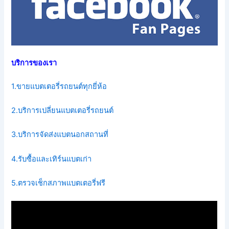
บริการของเรา
1.ขายแบตเตอรี่รถยนต์ทุกยี่ห้อ
2.บริการเปลี่ยนแบตเตอรี่รถยนต์
3.บริการจัดส่งแบตนอกสถานที่
4.รับซื้อและเทิร์นแบตเก่า
5.ตรวจเช็กสภาพแบตเตอรี่ฟรี