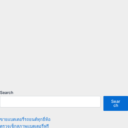
Search
Sear
ch
ขายแบตเตอรี่รถยนต์ทุกยี่ห้อ
ตรวจเช็กสภาพแบตเตอรี่ฟรี