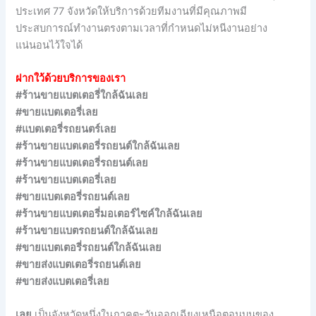
ประเทศ 77 จังหวัดให้บริการด้วยทีมงานที่มีคุณภาพมี
ประสบการณ์ทำงานตรงตามเวลาที่กำหนดไม่หนีงานอย่าง
แน่นอนไว้ใจได้
ฝากใว้ด้วยบริการของเรา
#ร้านขายแบตเตอรี่ใกล้ฉันเลย
#ขายแบตเตอรี่เลย
#แบตเตอรี่รถยนตร์เลย
#ร้านขายแบตเตอรี่รถยนต์ใกล้ฉันเลย
#ร้านขายแบตเตอรี่รถยนต์เลย
#ร้านขายแบตเตอรี่เลย
#ขายแบตเตอรี่รถยนต์เลย
#ร้านขายแบตเตอรี่มอเตอร์ไซค์ใกล้ฉันเลย
#ร้านขายแบตรถยนต์ใกล้ฉันเลย
#ขายแบตเตอรี่รถยนต์ใกล้ฉันเลย
#ขายส่งแบตเตอรี่รถยนต์เลย
#ขายส่งแบตเตอรี่เลย
เลย
เป็นจังหวัดหนึ่งในภาคตะวันออกเฉียงเหนือตอนบนของ