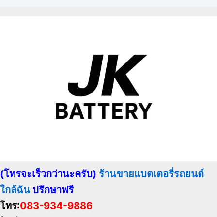
(โทรจะเร็วกว่านะครับ)
ร้านขายแบตเตอรี่รถยนต์
ใกล้ฉัน
ปรึกษาฟรี
โทร:
083-934-9886