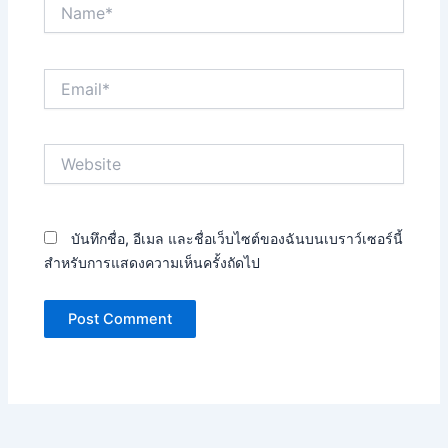
Name*
Email*
Website
บันทึกชื่อ, อีเมล และชื่อเว็บไซต์ของฉันบนเบราว์เซอร์นี้
สำหรับการแสดงความเห็นครั้งถัดไป