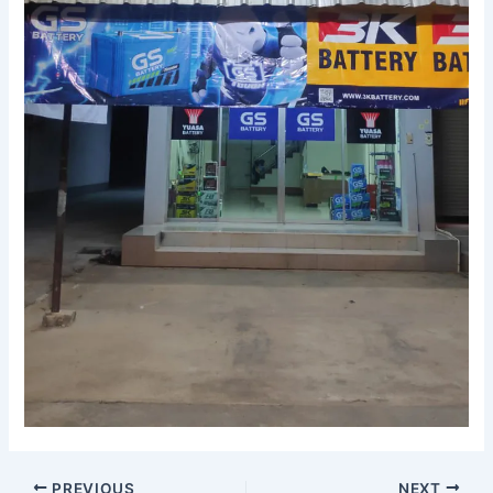
PREVIOUS
NEXT