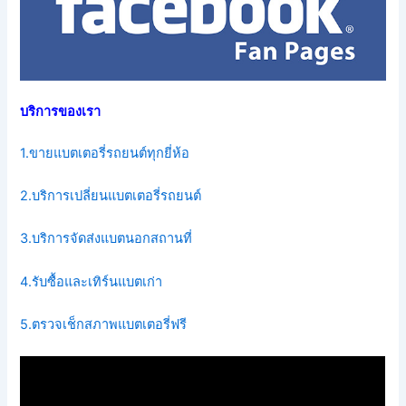
บริการของเรา
1.ขายแบตเตอรี่รถยนต์ทุกยี่ห้อ
2.บริการเปลี่ยนแบตเตอรี่รถยนต์
3.บริการจัดส่งแบตนอกสถานที่
4.รับซื้อและเทิร์นแบตเก่า
5.ตรวจเช็กสภาพแบตเตอรี่ฟรี