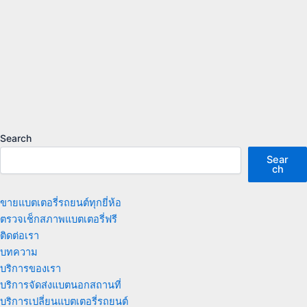
Search
Sear
ch
ขายแบตเตอรี่รถยนต์ทุกยี่ห้อ
ตรวจเช็กสภาพแบตเตอรี่ฟรี
ติดต่อเรา
บทความ
บริการของเรา
บริการจัดส่งแบตนอกสถานที่
บริการเปลี่ยนแบตเตอรี่รถยนต์