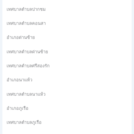
เทศบาลตำบลปากชม
เทศบาลตำบลคอนสา
อำเภอด่านซ้าย
เทศบาลตำบลด่านซ้าย
เทศบาลตำบลศรีสองรัก
อำเภอนาแห้ว
เทศบาลตำบลนาแห้ว
อำเภอภูเรือ
เทศบาลตำบลภูเรือ