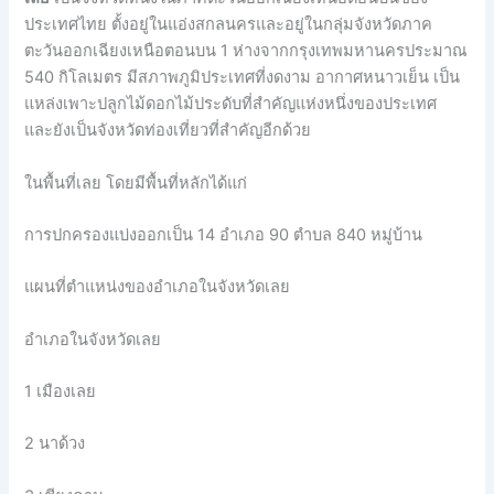
ประเทศไทย ตั้งอยู่ในแอ่งสกลนครและอยู่ในกลุ่มจังหวัดภาค
ตะวันออกเฉียงเหนือตอนบน 1 ห่างจากกรุงเทพมหานครประมาณ
540 กิโลเมตร มีสภาพภูมิประเทศที่งดงาม อากาศหนาวเย็น เป็น
แหล่งเพาะปลูกไม้ดอกไม้ประดับที่สำคัญแห่งหนึ่งของประเทศ
และยังเป็นจังหวัดท่องเที่ยวที่สำคัญอีกด้วย
ในพื้นที่เลย โดยมีพื้นที่หลักได้แก่
การปกครองแบ่งออกเป็น 14 อำเภอ 90 ตำบล 840 หมู่บ้าน
แผนที่ตำแหน่งของอำเภอในจังหวัดเลย
อำเภอในจังหวัดเลย
1 เมืองเลย
2 นาด้วง