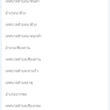
เทศบาลตำบลนาดินดำ
อำเภอนาด้วง
เทศบาลตำบลนาด้วง
เทศบาลตำบลนาดอกคำ
อำเภอเชียงคาน
เทศบาลตำบลเชียงคาน
เทศบาลตำบลเขาแก้ว
เทศบาลตำบลธาตุ
อำเภอปากชม
เทศบาลตำบลเชียงกลม