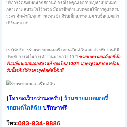
บริการจัดส่งแบตนอกสถานที่ กรณีรถคุณเจอกับปัญหาแบตหมด
กลางทาง สบายใจไร้กังวล มืออาชีพด้านแบตคอยให้การดูแลครบ
วงจร คุ้มค่ากับทุกการลงทุน ยินดีรับเช็กสภาพแบต รับซื้อแบตเก่า
เทิร์นแบตเก่า
เราให้บริการร้านขายแบตเตอรี่รถยนต์ใกล้ฉันเลย ด้วยทีมงานที่มี
ประสบการณ์ในการทำงานมากกว่า 10 ปี
ขายแบตรถยนต์ทุกยี่ห้อ
รับเปลี่ยนแบตนอกสถานที่ ของใหม่ 100% มาตรฐานสากล พร้อม
รับซื้อเทินให้ราคาสูงติดต่อไ้ทันที
(โทรจะเร็วกว่านะครับ)
ร้านขายแบตเตอรี่
รถยนต์ใกล้ฉัน
ปรึกษาฟรี
โทร:
083-934-9886