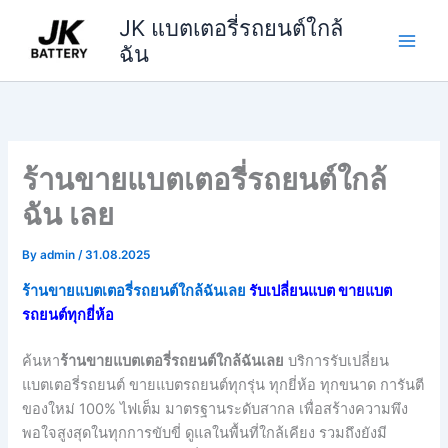
Skip
JK แบตเตอรี่รถยนต์ใกล้
to
ฉัน
content
ร้านขายแบตเตอรี่รถยนต์ใกล้
ฉัน เลย
By
admin
/
31.08.2025
ร้านขายแบตเตอรี่รถยนต์ใกล้ฉันเลย
รับเปลี่ยนแบต ขายแบต
รถยนต์ทุกยี่ห้อ
ค้นหา
ร้านขายแบตเตอรี่รถยนต์ใกล้ฉันเลย
บริการรับเปลี่ยน
แบตเตอรี่รถยนต์ ขายแบตรถยนต์ทุกรุ่น ทุกยี่ห้อ ทุกขนาด การันตี
ของใหม่ 100% ไฟเต็ม มาตรฐานระดับสากล เพื่อสร้างความพึง
พอใจสูงสุดในทุกการขับขี่ ดูแลในพื้นที่ใกล้เคียง รวมถึงยังมี