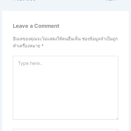
Leave a Comment
อีเมลของคุณจะไม่แสดงให้คนอื่นเห็น
ช่องข้อมูลจำเป็นถูก
ทำเครื่องหมาย
*
Type
here..