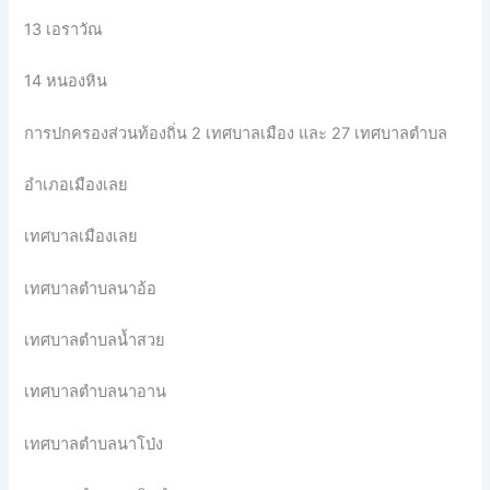
13 เอราวัณ
14 หนองหิน
การปกครองส่วนท้องถิ่น 2 เทศบาลเมือง และ 27 เทศบาลตำบล
อำเภอเมืองเลย
เทศบาลเมืองเลย
เทศบาลตำบลนาอ้อ
เทศบาลตำบลน้ำสวย
เทศบาลตำบลนาอาน
เทศบาลตำบลนาโป่ง